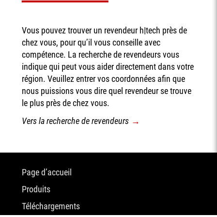
Vous pouvez trouver un revendeur h|tech près de
chez vous, pour qu’il vous conseille avec
compétence. La recherche de revendeurs vous
indique qui peut vous aider directement dans votre
région. Veuillez entrer vos coordonnées afin que
nous puissions vous dire quel revendeur se trouve
le plus près de chez vous.
Vers la recherche de revendeurs
Aller
Page d’accueil
au
Produits
contenu
Téléchargements